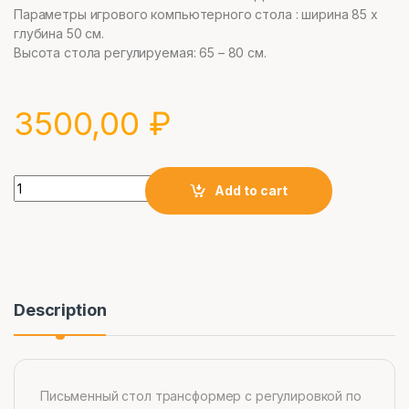
Параметры игрового компьютерного стола : ширина 85 х
глубина 50 см.
Высота стола регулируемая: 65 – 80 см.
3500,00
₽
Quantity
Add to cart
Description
Письменный стол трансформер с регулировкой по