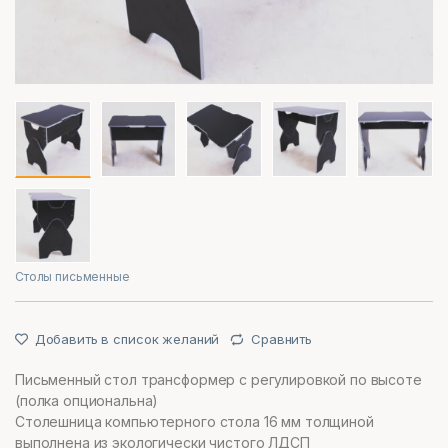
Столы письменные
Добавить в список желаний
Сравнить
Письменный стол трансформер с регулировкой по высоте
(полка опциональна)
Столешница компьютерного стола 16 мм толщиной
выполнена из экологически чистого ЛДСП