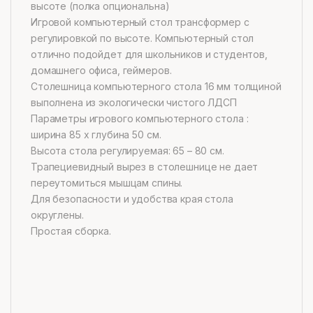
высоте (полка опциональна)
Игровой компьютерный стол трансформер с
регулировкой по высоте. Компьютерный стол
отлично подойдет для школьников и студентов,
домашнего офиса, геймеров.
Столешница компьютерного стола 16 мм толщиной
выполнена из экологически чистого ЛДСП
Параметры игрового компьютерного стола :
ширина 85 х глубина 50 см.
Высота стола регулируемая: 65 – 80 см.
Трапециевидный вырез в столешнице не дает
переутомиться мышцам спины.
Для безопасности и удобства края стола
округлены.
Простая сборка.