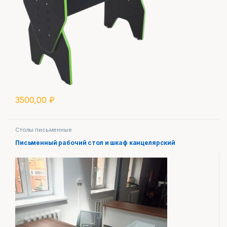
3500,00
₽
Столы письменные
Письменный рабочий стол и шкаф канцелярский