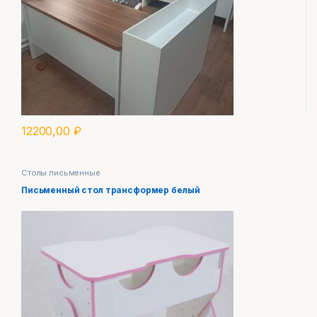
12200,00
₽
Столы письменные
Письменный стол трансформер белый