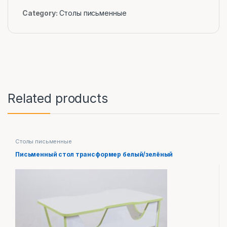
Category:
Столы письменные
Related products
Столы письменные
Письменный стол трансформер белый/зелёный