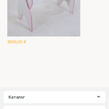
3500,00
₽
Каталог