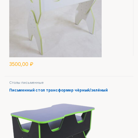
3500,00
₽
Столы письменные
Письменный стол трансформер чёрный/зелёный